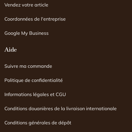
m
Vendez votre article
Coordonnées de l'entreprise
Google My Business
Aide
Suivre ma commande
Politique de confidentialité
Informations légales et CGU
Conditions douanières de la livraison internationale
Conditions générales de dépôt