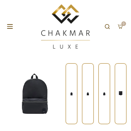
Skip to content
0