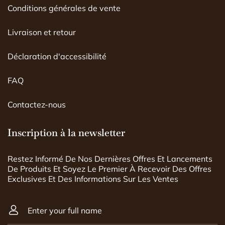
Conditions générales de vente
Livraison et retour
Déclaration d'accessibilité
FAQ
Contactez-nous
Inscription à la newsletter
Restez Informé De Nos Dernières Offres Et Lancements
De Produits Et Soyez Le Premier À Recevoir Des Offres
Exclusives Et Des Informations Sur Les Ventes
Enter your full name