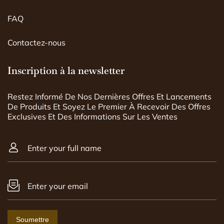
FAQ
Contactez-nous
Inscription à la newsletter
Restez Informé De Nos Dernières Offres Et Lancements
De Produits Et Soyez Le Premier À Recevoir Des Offres
Exclusives Et Des Informations Sur Les Ventes
Enter your full name
Enter your email
Soumettre