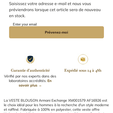
Saisissez votre adresse e-mail et nous vous
préviendrons lorsque cet article sera de nouveau
en stock.
Prévenez-moi
Garantie d'authenticité
Expédié sous 24 à 48h
Vérifié par nos experts dans des
laboratoires accrédités.
En
savoir plus →
La VESTE BLOUSON Armani Exchange XM001579 AF16926 est
le choix idéal pour les hommes à la recherche d'un style moderne
et raffiné. Fabriquée à 100% en polyester, cette veste offre