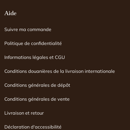
Aide
Suivre ma commande
Politique de confidentialité
Informations légales et CGU
Conditions douanières de la livraison internationale
Conditions générales de dépôt
Conditions générales de vente
Livraison et retour
Déclaration d'accessibilité