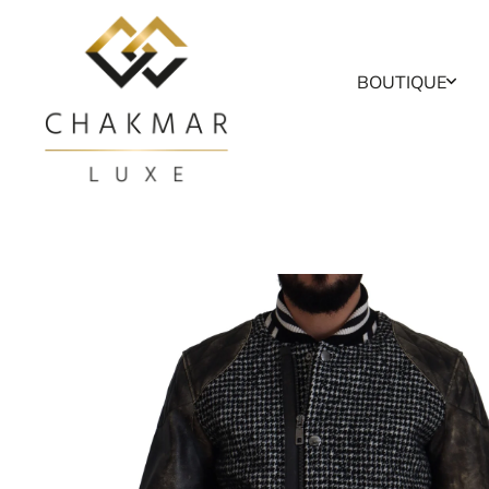
Skip to content
BOUTIQUE