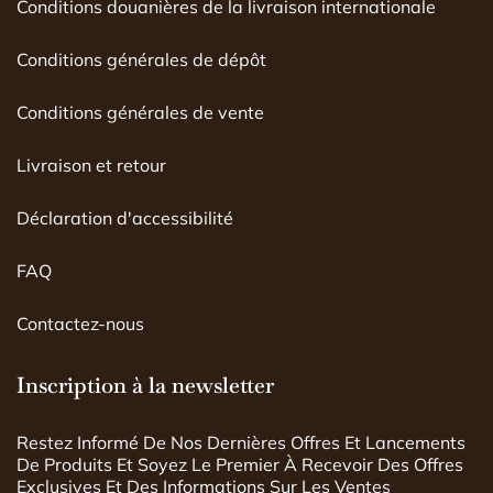
Conditions douanières de la livraison internationale
Conditions générales de dépôt
Conditions générales de vente
Livraison et retour
Déclaration d'accessibilité
FAQ
Contactez-nous
Inscription à la newsletter
Restez Informé De Nos Dernières Offres Et Lancements
De Produits Et Soyez Le Premier À Recevoir Des Offres
Exclusives Et Des Informations Sur Les Ventes