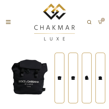
Skip to content
0