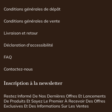
Conditions générales de dépôt
Conditions générales de vente
Livraison et retour
Déclaration d'accessibilité
FAQ
Contactez-nous
Inscription à la newsletter
Restez Informé De Nos Dernières Offres Et Lancements
De Produits Et Soyez Le Premier À Recevoir Des Offres
Exclusives Et Des Informations Sur Les Ventes