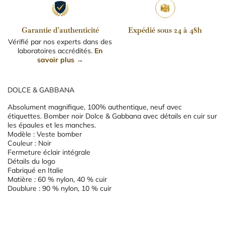
Garantie d'authenticité
Expédié sous 24 à 48h
Vérifié par nos experts dans des
laboratoires accrédités.
En
savoir plus →
DOLCE & GABBANA
Absolument magnifique, 100% authentique, neuf avec
étiquettes. Bomber noir Dolce & Gabbana avec détails en cuir sur
les épaules et les manches.
Modèle : Veste bomber
Couleur : Noir
Fermeture éclair intégrale
Détails du logo
Fabriqué en Italie
Matière : 60 % nylon, 40 % cuir
Doublure : 90 % nylon, 10 % cuir