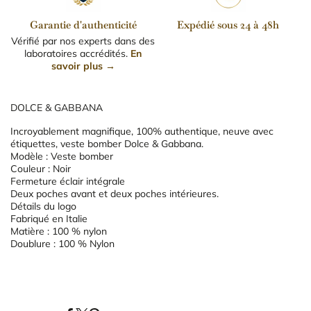
Garantie d'authenticité
Expédié sous 24 à 48h
Vérifié par nos experts dans des
laboratoires accrédités.
En
savoir plus →
DOLCE & GABBANA
Incroyablement magnifique, 100% authentique, neuve avec
étiquettes, veste bomber Dolce & Gabbana.
Modèle : Veste bomber
Couleur : Noir
Fermeture éclair intégrale
Deux poches avant et deux poches intérieures.
Détails du logo
Fabriqué en Italie
Matière : 100 % nylon
Doublure : 100 % Nylon