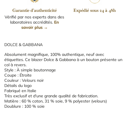
Garantie d'authenticité
Expédié sous 24 à 48h
Vérifié par nos experts dans des
laboratoires accrédités.
En
savoir plus →
DOLCE & GABBANA
Absolument magnifique, 100% authentique, neuf avec
étiquettes. Ce blazer Dolce & Gabbana à un bouton présente un
col à revers.
Style : À simple boutonnage
Coupe : Étroite
Couleur : Velours noir
Détails du logo
Fabriqué en Italie
Très exclusif et d'une grande qualité de fabrication.
Matière : 60 % coton, 31 % soie, 9 % polyester (velours)
Doublure : 100 % soie