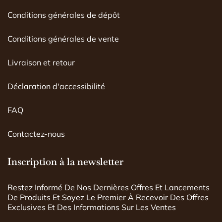
Conditions générales de dépôt
Conditions générales de vente
Livraison et retour
Déclaration d'accessibilité
FAQ
Contactez-nous
Inscription à la newsletter
Restez Informé De Nos Dernières Offres Et Lancements
De Produits Et Soyez Le Premier À Recevoir Des Offres
Exclusives Et Des Informations Sur Les Ventes