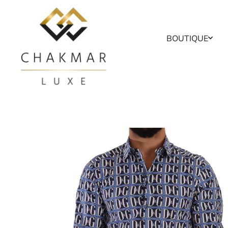
Skip to content
BOUTIQUE