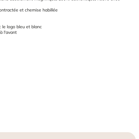
ntractée et chemise habillée
 le logo bleu et blanc
 l'avant