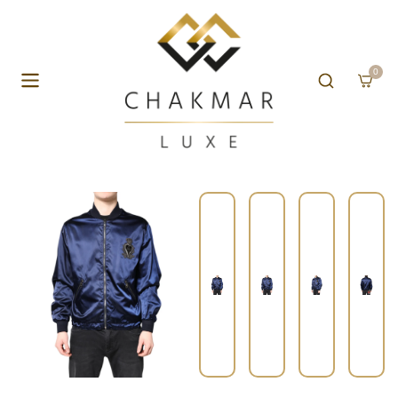
Aller au contenu
0