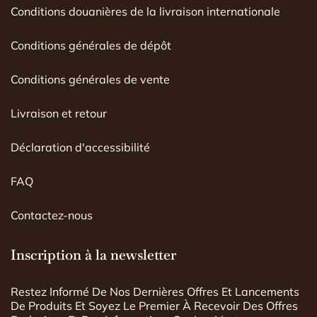
Conditions douanières de la livraison internationale
Conditions générales de dépôt
Conditions générales de vente
Livraison et retour
Déclaration d'accessibilité
FAQ
Contactez-nous
Inscription à la newsletter
Restez Informé De Nos Dernières Offres Et Lancements
De Produits Et Soyez Le Premier À Recevoir Des Offres