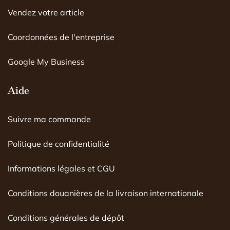
m
Vendez votre article
Coordonnées de l'entreprise
Google My Business
Aide
Suivre ma commande
Politique de confidentialité
Informations légales et CGU
Conditions douanières de la livraison internationale
Conditions générales de dépôt