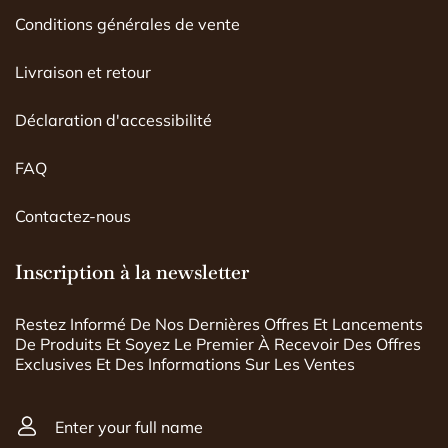
Conditions générales de vente
Livraison et retour
Déclaration d'accessibilité
FAQ
Contactez-nous
Inscription à la newsletter
Restez Informé De Nos Dernières Offres Et Lancements
De Produits Et Soyez Le Premier À Recevoir Des Offres
Exclusives Et Des Informations Sur Les Ventes
Enter your full name