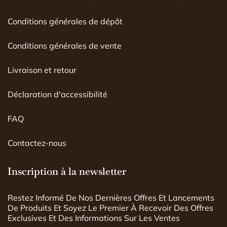
Conditions générales de dépôt
Conditions générales de vente
Livraison et retour
Déclaration d'accessibilité
FAQ
Contactez-nous
Inscription à la newsletter
Restez Informé De Nos Dernières Offres Et Lancements
De Produits Et Soyez Le Premier À Recevoir Des Offres
Exclusives Et Des Informations Sur Les Ventes