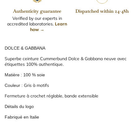
Authenticity guarantee
Dispatched within 24-48h
Verified by our experts in
accredited laboratories.
Learn
how →
DOLCE & GABBANA
Superbe ceinture Cummerbund Dolce & Gabbana neuve avec
étiquettes 100% authentique.
Matière : 100 % soie
Gris à motifs
Couleur :
Fermeture à crochet réglable, bande extensible
Détails du logo
Fabriqué en Italie