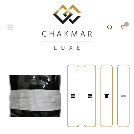
Skip to content
0