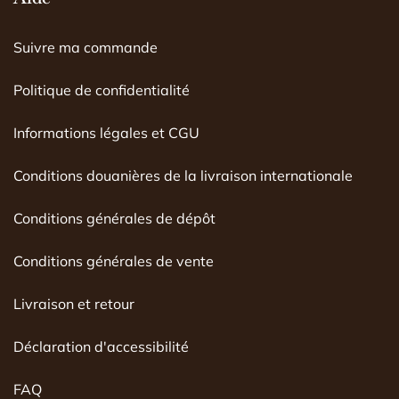
Suivre ma commande
Politique de confidentialité
Informations légales et CGU
Conditions douanières de la livraison internationale
Conditions générales de dépôt
Conditions générales de vente
Livraison et retour
Déclaration d'accessibilité
FAQ