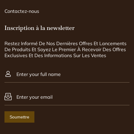
Contactez-nous
Inscription à la newsletter
Restez Informé De Nos Dernières Offres Et Lancements
De Produits Et Soyez Le Premier À Recevoir Des Offres
Exclusives Et Des Informations Sur Les Ventes
Enter your full name
Enter your email
Soumettre