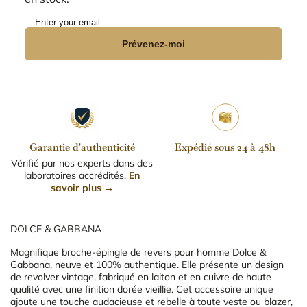
Prévenez-moi
Garantie d'authenticité
Expédié sous 24 à 48h
Vérifié par nos experts dans des
laboratoires accrédités.
En
savoir plus →
DOLCE & GABBANA
Magnifique broche-épingle de revers pour homme Dolce &
Gabbana, neuve et 100% authentique. Elle présente un design
de revolver vintage, fabriqué en laiton et en cuivre de haute
qualité avec une finition dorée vieillie. Cet accessoire unique
ajoute une touche audacieuse et rebelle à toute veste ou blazer,