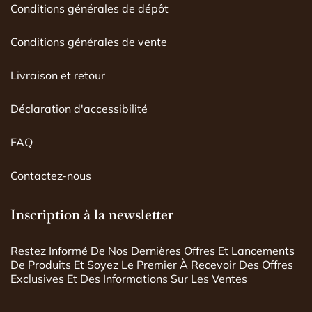
Conditions générales de dépôt
Conditions générales de vente
Livraison et retour
Déclaration d'accessibilité
FAQ
Contactez-nous
Inscription à la newsletter
Restez Informé De Nos Dernières Offres Et Lancements
De Produits Et Soyez Le Premier À Recevoir Des Offres
Exclusives Et Des Informations Sur Les Ventes