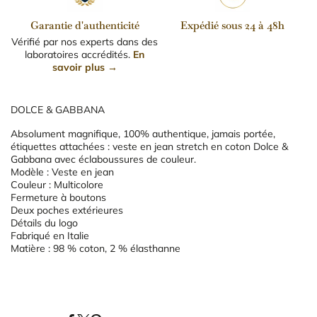
Garantie d'authenticité
Expédié sous 24 à 48h
Vérifié par nos experts dans des
laboratoires accrédités.
En
savoir plus →
DOLCE & GABBANA
Absolument magnifique, 100% authentique, jamais portée,
étiquettes attachées : veste en jean stretch en coton Dolce &
Gabbana avec éclaboussures de couleur.
Modèle : Veste en jean
Couleur : Multicolore
Fermeture à boutons
Deux poches extérieures
Détails du logo
Fabriqué en Italie
Matière : 98 % coton, 2 % élasthanne