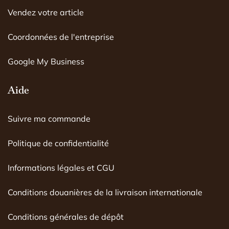
m
Vendez votre article
Coordonnées de l'entreprise
Google My Business
Aide
Suivre ma commande
Politique de confidentialité
Informations légales et CGU
Conditions douanières de la livraison internationale
Conditions générales de dépôt