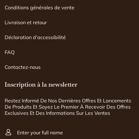
Conditions générales de vente
Livraison et retour
Déclaration d'accessibilité
FAQ
Contactez-nous
Inscription à la newsletter
Restez Informé De Nos Dernières Offres Et Lancements
De Produits Et Soyez Le Premier À Recevoir Des Offres
Exclusives Et Des Informations Sur Les Ventes
Enter your full name