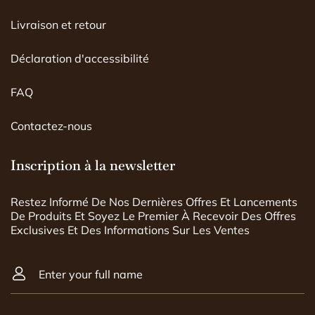
Livraison et retour
Déclaration d'accessibilité
FAQ
Contactez-nous
Inscription à la newsletter
Restez Informé De Nos Dernières Offres Et Lancements
De Produits Et Soyez Le Premier À Recevoir Des Offres
Exclusives Et Des Informations Sur Les Ventes
Enter your full name