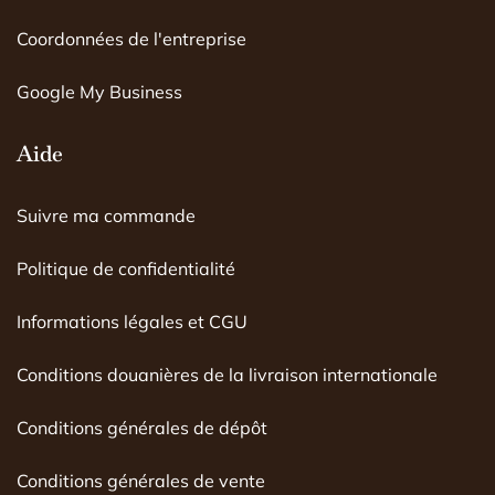
Coordonnées de l'entreprise
Google My Business
Aide
Suivre ma commande
Politique de confidentialité
Informations légales et CGU
Conditions douanières de la livraison internationale
Conditions générales de dépôt
Conditions générales de vente