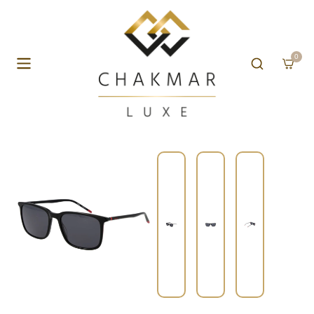
Skip to content
0