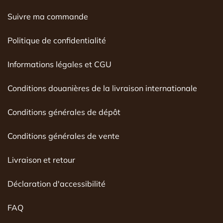
Suivre ma commande
Politique de confidentialité
Informations légales et CGU
Conditions douanières de la livraison internationale
Conditions générales de dépôt
Conditions générales de vente
Livraison et retour
Déclaration d'accessibilité
FAQ