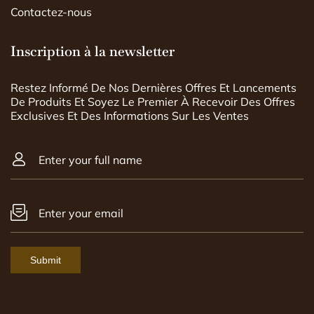
Contactez-nous
Inscription à la newsletter
Restez Informé De Nos Dernières Offres Et Lancements
De Produits Et Soyez Le Premier À Recevoir Des Offres
Exclusives Et Des Informations Sur Les Ventes
Enter your full name
Enter your email
Submit