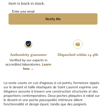
item is back in stock.
Notify Me
Authenticity guarantee
Dispatched within 24-48h
Verified by our experts in
accredited laboratories.
Learn
how →
La veste courte en cuir d'agneau à col pointu, fermeture zippée
sur le devant et taille élastiquée de Saint Laurent exprime une
élégance assurée à travers une construction structurée et des
proportions contemporaines. Deux poches plaquées à rabat sur
le devant et une poche passepoilée intérieure allient
fonctionnalité et design épuré, tandis que des poignets