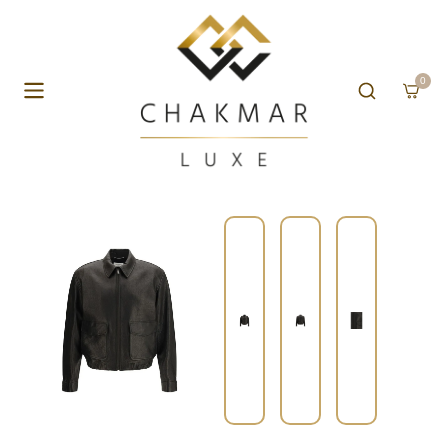
Skip to content
0